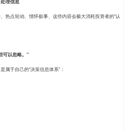
何处理信息
、热点轮动、情怀叙事、这些内容会极大消耗投资者的“认
些可以忽略。”
是属于自己的“决策信息体系”：