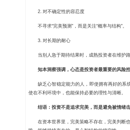
2. 对不确定性的容忍度
不寻求“完美预测”，而是关注“概率与结构”。
3. 对长期的耐心
当别人急于期待结果时，成熟投资者在维护
知本洞察强调，心态是投资者最重要的风险
缺乏心智稳定能力的人，即使拥有再好的系
使在不利环境中，也能保持必要的理性与清晰。
结语：投资不是追求完美，而是避免被情绪
在资本世界里，完美策略不存在，完美判断