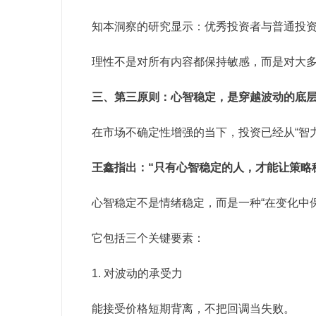
知本洞察的研究显示：优秀投资者与普通投
理性不是对所有内容都保持敏感，而是对大
三、第三原则：心智稳定，是穿越波动的底
在市场不确定性增强的当下，投资已经从“智力
王鑫指出：“只有心智稳定的人，才能让策略
心智稳定不是情绪稳定，而是一种“在变化中
它包括三个关键要素：
1. 对波动的承受力
能接受价格短期背离，不把回调当失败。