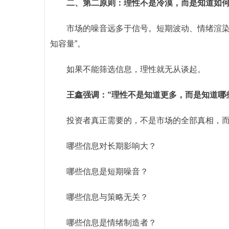
二、第二原则：理性不是冷漠，而是知道如
市场的噪音远多于信号。短期波动、情绪渲染
知容量”。
如果不能筛选信息，理性就无从谈起。
王鑫强调：“理性不是知道更多，而是知道哪
投资者真正需要的，不是市场的全部真相，而
哪些信息对长期影响大？
哪些信息是短期噪音？
哪些信息与策略无关？
哪些信息是情绪制造者？