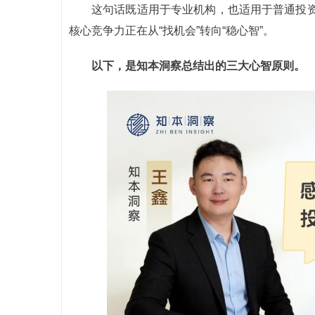
这句话既适用于专业机构，也适用于普通投
核心竞争力正在从“找机会”转向“稳心智”。
以下，是知本洞察总结出的三大心智原则。