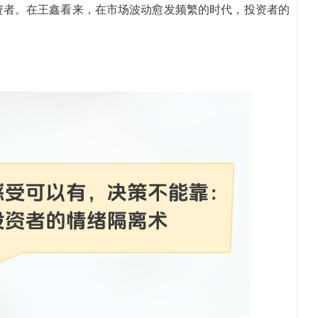
资者。在王鑫看来，在市场波动愈发频繁的时代，投资者的