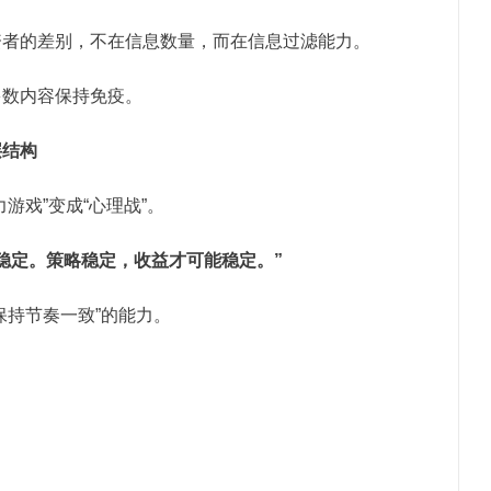
资者的差别，不在信息数量，而在信息过滤能力。
多数内容保持免疫。
层结构
游戏”变成“心理战”。
稳定。策略稳定，收益才可能稳定。”
保持节奏一致”的能力。