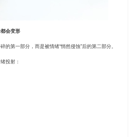
辑都会变形
碎的第一部分，而是被情绪“悄然侵蚀”后的第二部分。
情绪投射：