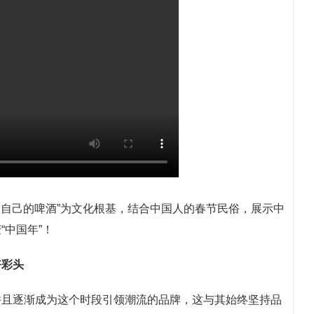
人自己的啤酒”为文化根基，结合中国人的春节民俗，展示中
中国年”！
好彩头
并且逐渐成为这个时段引领潮流的品牌，这与其始终坚持品