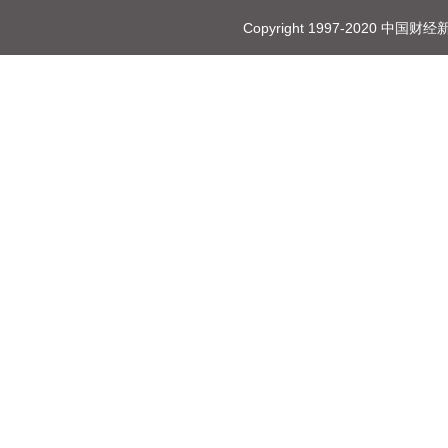
Copyright 1997-2020 