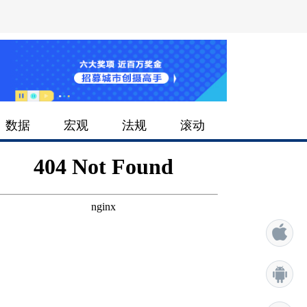
数据
宏观
法规
滚动